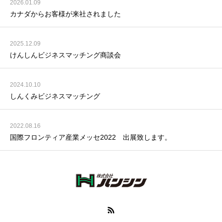
2026.01.09
カナダからお客様が来社されました
2025.12.09
けんしんビジネスマッチング商談会
2024.10.10
しんくみビジネスマッチング
2022.08.16
国際フロンティア産業メッセ2022 出展致します。