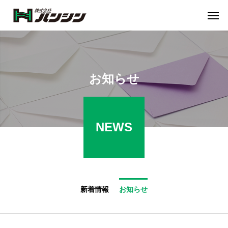
お知らせ
NEWS
新着情報
お知らせ