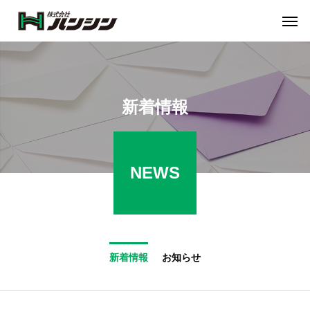
新着情報
NEWS
新着情報
お知らせ