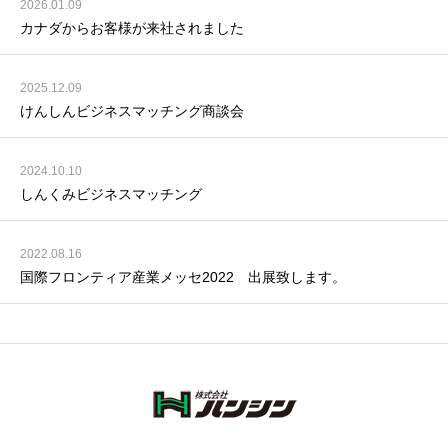
2026.01.09
カナダからお客様が来社されました
2025.12.09
けんしんビジネスマッチング商談会
2024.10.10
しんくみビジネスマッチング
2022.08.16
国際フロンティア産業メッセ2022 出展致します。